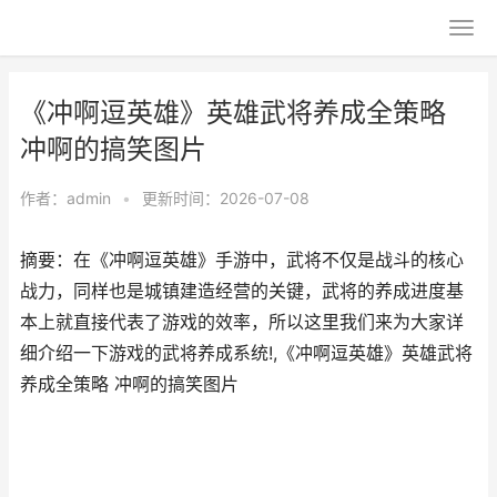
《冲啊逗英雄》英雄武将养成全策略
冲啊的搞笑图片
作者：
admin
•
更新时间：2026-07-08
摘要：在《冲啊逗英雄》手游中，武将不仅是战斗的核心
战力，同样也是城镇建造经营的关键，武将的养成进度基
本上就直接代表了游戏的效率，所以这里我们来为大家详
细介绍一下游戏的武将养成系统!,《冲啊逗英雄》英雄武将
养成全策略 冲啊的搞笑图片