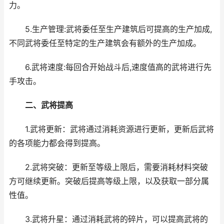
力。
5.生产管理:武将委任至生产建筑后可提高的生产加成,
不同武将委任至特定的生产建筑会有额外的生产加成。
6.武将速度:每回合开始战斗后,速度值高的武将进行先
手攻击。
二、武将提高
1.武将更新：武将通过消耗资源进行更新，更新后武将
的各项能力都会得到提高。
2.武将突破：更新至等级上限后，需要消耗材料突破
方可继续更新。突破后提高等级上限，以及获取一部分属
性值。
3.武将升星：通过消耗武将的碎片，可以提高武将的