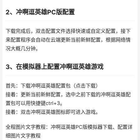
2、冲啊逗英雄PC版配置
下载完成后，双击配置文件选择快速或自定义配置，接下
来配置程序会自动在云端更新当前新鲜配置，根据网络情
况大概几分钟。
3、在模拟器上配置冲啊逗英雄游戏
首先：下载冲啊逗英雄配置包（点击下载）
接着：更新当前新鲜配置，选中之前下载的冲啊逗英雄配
置包可以用快捷键ctrl+3。
接着：双击冲啊逗英雄图标即可进入游戏。
全程图片文字教程：冲啊逗英雄PC版模拟器下载、配置详
细图片文字教程