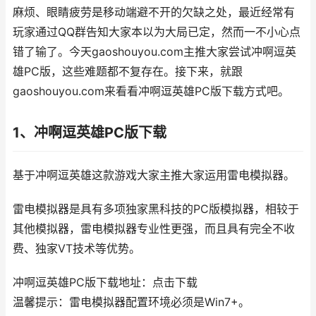
麻烦、眼睛疲劳是移动端避不开的欠缺之处，最近经常有
玩家通过QQ群告知大家本以为大局已定，然而一不小心点
错了输了。今天gaoshouyou.com主推大家尝试冲啊逗英
雄PC版，这些难题都不复存在。接下来，就跟
gaoshouyou.com来看看冲啊逗英雄PC版下载方式吧。
1、冲啊逗英雄PC版下载
基于冲啊逗英雄这款游戏大家主推大家运用雷电模拟器。
雷电模拟器是具有多项独家黑科技的PC版模拟器，相较于
其他模拟器，雷电模拟器专业性更强，而且具有完全不收
费、独家VT技术等优势。
冲啊逗英雄PC版下载地址：点击下载
温馨提示：雷电模拟器配置环境必须是Win7+。