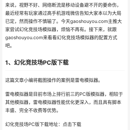
来说，视野不好、网络断流是移动设备避不开的要命伤，
最近经常有玩家通过高手机游戏微信告知大家本以为大局
已定，然而操作不慎输了。今天gaoshouyou.com主推大
家尝试幻化竞技场模拟器，烦恼不再有。接下来，就跟
gaoshouyou.com来看看幻化竞技场模拟器的配置方式
吧。
1、幻化竞技场PC版下载
这篇文章小编将截图操作的案例是雷电模拟器。
雷电模拟器是目前市场上排行前三的PC版模拟器，相较于
其他模拟器，雷电模拟器性能优化更深入，而且具有脚本
丰盛、完全不收费等优势。
幻化竞技场PC版下载地址：点击下载