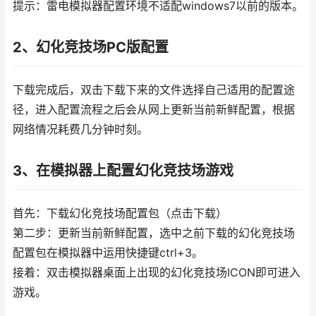
提示：雷电模拟器配置环境不适配windows7以前的版本。
2、幻化竞技场PC版配置
下载完成后，双击下载下来的文件选择自己适用的配置途
径，进入配置流程之后会从网上更新当前新鲜配置，根据
网络情况耗费几分钟时刻。
3、在模拟器上配置幻化竞技场游戏
首先：下载幻化竞技场配置包（点击下载）
第二步：更新当前新鲜配置，选中之前下载的幻化竞技场
配置包在模拟器中运用快捷键ctrl+3。
接着：双击模拟器桌面上出现的幻化竞技场ICON即可进入
游戏。