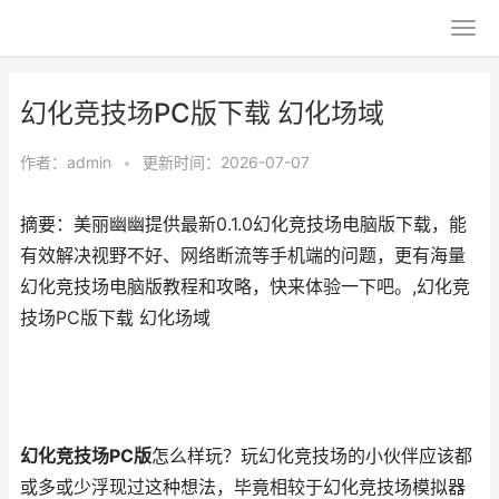
幻化竞技场PC版下载 幻化场域
作者：
admin
•
更新时间：2026-07-07
摘要：美丽幽幽提供最新0.1.0幻化竞技场电脑版下载，能
有效解决视野不好、网络断流等手机端的问题，更有海量
幻化竞技场电脑版教程和攻略，快来体验一下吧。,幻化竞
技场PC版下载 幻化场域
幻化竞技场PC版
怎么样玩？玩幻化竞技场的小伙伴应该都
或多或少浮现过这种想法，毕竟相较于幻化竞技场模拟器