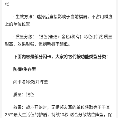
张
· 生效方法：选择后直接影响于当前棋局，不占用棋盘
上的单位位置
· 质量分级：· 银色(普通)· 金色(稀有)· 彩色(传说)质量
越高，效果越强，但刷新概率越低。
下面内容是部分闪卡，大家将它们按功能类型分类：
防御/生存型
闪卡名称:散开阵型
质量：银色
效果：战斗开始时，无相邻友军的单位获取等于于其
25%最大生活值的护盾，持续10秒 适合分散站位阵型，保