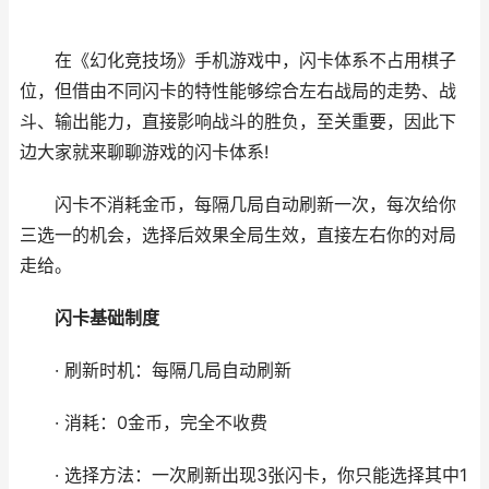
在《幻化竞技场》手机游戏中，闪卡体系不占用棋子
位，但借由不同闪卡的特性能够综合左右战局的走势、战
斗、输出能力，直接影响战斗的胜负，至关重要，因此下
边大家就来聊聊游戏的闪卡体系!
闪卡不消耗金币，每隔几局自动刷新一次，每次给你
三选一的机会，选择后效果全局生效，直接左右你的对局
走给。
闪卡基础制度
· 刷新时机：每隔几局自动刷新
· 消耗：0金币，完全不收费
· 选择方法：一次刷新出现3张闪卡，你只能选择其中1