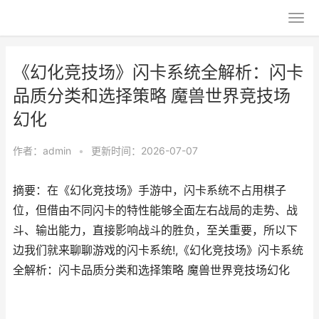
《幻化竞技场》闪卡系统全解析：闪卡
品质分类和选择策略 魔兽世界竞技场
幻化
作者：
admin
•
更新时间：2026-07-07
摘要：在《幻化竞技场》手游中，闪卡系统不占用棋子
位，但借由不同闪卡的特性能够全面左右战局的走势、战
斗、输出能力，直接影响战斗的胜负，至关重要，所以下
边我们就来聊聊游戏的闪卡系统!,《幻化竞技场》闪卡系统
全解析：闪卡品质分类和选择策略 魔兽世界竞技场幻化