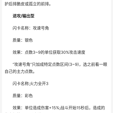
护后排脆皮或孤立的前排。
进攻/输出型
闪卡名称：攻速号角
质量：银色
效果：点数3~9的单位获取30%攻击速度
“攻速号角”只加成特定点数区间(3~9)，选之前看一眼
自己的主力点数。
闪卡名称;火力全开3
质量：彩色
效果：单位造成伤害+15%;战斗开始15秒后，造成的