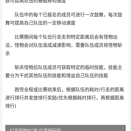
数可提高队伍的基础移动速度
队伍中的每个已报名的成员可进行一次鼓舞，每次鼓
舞可提高自己队伍的一定移动速度
比赛期间每个队伍行走走到特定距离后会有怪物出
没，怪物会对队伍造成减速影响，需要队伍成员将怪物斩
杀
斩杀怪物后队伍成员可获取特定的临时技能，技能主
要分为干扰其他队伍的技能和增益自己队伍的技能
跑完全程或比赛结束后，根据队伍的耗时/行走的距离
进行排行并发放排行奖励(优先根据耗时排行，再根据距离
排行)
幻灵召唤PC版 幻灵好玩吗