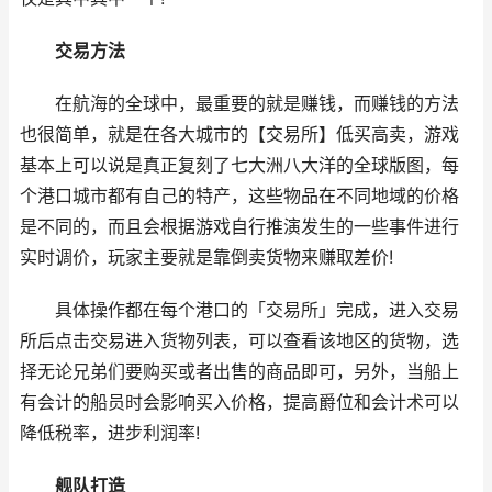
交易方法
在航海的全球中，最重要的就是赚钱，而赚钱的方法
也很简单，就是在各大城市的【交易所】低买高卖，游戏
基本上可以说是真正复刻了七大洲八大洋的全球版图，每
个港口城市都有自己的特产，这些物品在不同地域的价格
是不同的，而且会根据游戏自行推演发生的一些事件进行
实时调价，玩家主要就是靠倒卖货物来赚取差价!
具体操作都在每个港口的「交易所」完成，进入交易
所后点击交易进入货物列表，可以查看该地区的货物，选
择无论兄弟们要购买或者出售的商品即可，另外，当船上
有会计的船员时会影响买入价格，提高爵位和会计术可以
降低税率，进步利润率!
舰队打造