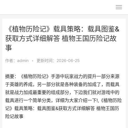
《植物历险记》载具策略：载具图鉴&
获取方式详细解答 植物王国历险记故
事
作者：
admin
•
更新时间：2026-06-25
摘要：《植物历险记》手游中玩家战力的提升一部分来源
于英雄的养成，另一部分就是各种装备的加成了，而载具
就是战力加成最重要的组成部分，下边我们就对游戏中的
载具进行一个简单分类，详细为大家介绍一下!,《植物历险
记》载具策略：载具图鉴&获取方式详细解答 植物王国历
险记故事