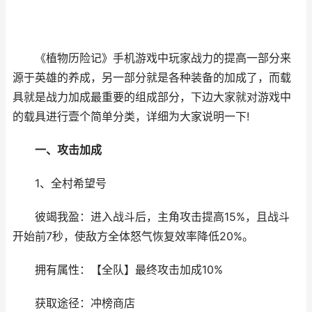
《植物历险记》手机游戏中玩家战力的提高一部分来
源于英雄的养成，另一部分就是各种装备的加成了，而载
具就是战力加成最重要的组成部分，下边大家就对游戏中
的载具进行壹个简单分类，详细为大家说明一下!
一、攻击加成
1、全村希望号
彼竭我盈：进入战斗后，主角攻击提高15%，且战斗
开始前7秒，使敌方全体怒气恢复效率降低20%。
拥有属性：【全队】最终攻击加成10%
获取途径：冲榜商店