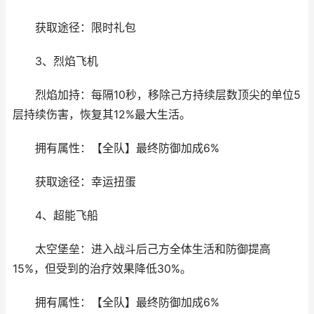
获取途径：限时礼包
3、烈焰飞机
烈焰加持：每隔10秒，移除己方持续层数顶尖的单位5
层持续伤害，恢复其12%最大生活。
拥有属性：【全队】最终防御加成6%
获取途径：幸运扭蛋
4、超能飞船
太空堡垒：进入战斗后己方全体生活和防御提高
15%，但受到的治疗效果降低30%。
拥有属性：【全队】最终防御加成6%