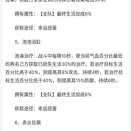
拥有属性：【全队】最终生活加成6%
获取途径：幸运扭蛋
5、泡泡浴缸
泡澡治疗：战斗中每隔10秒，使当前气血百分比最低
的两名己方获取已损失生活30%的治疗。若治疗目标生活
百分比高于40%，则提高其8%攻击，持续4秒，若治疗目
标生活百分比低于40%，则提高其15%防御，持续6秒。
拥有属性：【全队】最终生活加成6%
获取途径：幸运扭蛋
6、赤炎狂飙