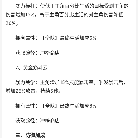
暴力标杆：使低于主角百分比生活的目标受到主角的
伤害增加15%，高于主角百分比生活的对主角伤害降低
20%。
拥有属性：【全队】最终生活加成6%
获取途径：冲榜商店
7、黄金筋斗云
暴力美学：主角增加15%技能暴击率，触发暴击后，
增加25%攻击，持续5秒。
拥有属性：【全队】最终生活加成6%
获取途径：冲榜商店
三、防御加成