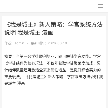
《我是城主》新人策略：学宫系统方法
说明 我是城主 漫画
作者：
admin
•
更新时间：2026-06-18
摘要：当第一名学徒顺利毕业，即可解锁学宫功能。学宫
以学徒结伴为核心玩法，不仅能获取学徒繁荣度加成，累
计结伴数量还可激活全豪杰属性增益，是提升综合实力的
重要玩法。,《我是城主》新人策略：学宫系统方法说明 我
是城主 漫画