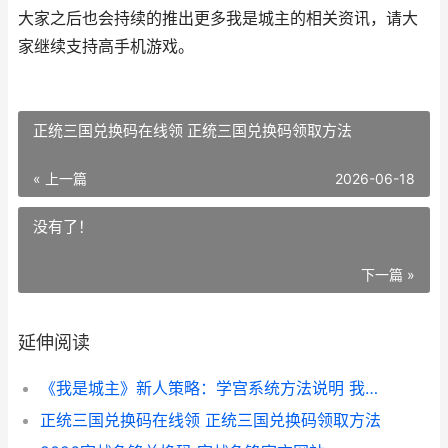
大家之后也会持续的推出更多我是城主的相关资讯，请大
家继续支持高手机游戏。
正统三国兑换码在线领 正统三国兑换码领取方法
« 上一篇
2026-06-18
没有了！
下一篇 »
延伸阅读
《我是城主》新人策略：学宫系统方法说明 我是城主 漫画
正统三国兑换码在线领 正统三国兑换码领取方法