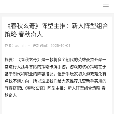
《春秋玄奇》阵型主推：新人阵型组合
策略 春秋奇人
作者：
admin
•
更新时间：2025-10-01
摘要：《春秋玄奇》是一款将多个朝代的英雄豪杰齐聚一
堂进行大乱斗冒险的策略卡牌手游，游戏的核心策略在于
基于朝代和职业的阵容搭配，但新手玩家初入游戏难免有
点找不到方向，所以这里我们给大家推荐几套新手实用的
阵容搭配!,《春秋玄奇》阵型主推：新人阵型组合策略 春
秋奇人