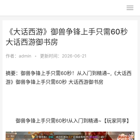
《大话西游》御兽争锋上手只需60秒
大话西游御书房
作者：
admin
•
更新时间：2026-06-21
摘要：御兽争锋上手只需60秒！从入门到精通~,《大话西
游》御兽争锋上手只需60秒 大话西游御书房
御兽争锋上手只需60秒!从入门到精通~【玩家同享】