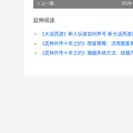
« 上一篇
2026
延伸阅读