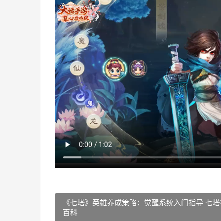
《七塔》英雄养成策略：觉醒系统入门指导 七塔
百科