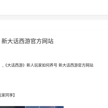
 新大话西游官方网站
！,《大话西游》新人玩家如何养号 新大话西游官方网站
玩家同享】