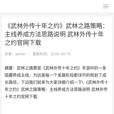
《武林外传十年之约》武林之路策略：
主线养成方法思路说明 武林外传十年
之约官网下载
作者：
admin
•
更新时间：2026-06-15
摘要：武林之路算是《武林外传十年之约》手游中的一条
隐藏养成主线，为玩家每一个发展阶段都详尽的规划了成
长路径，下边我们就来为大家详细介绍一下!,《武林外传十
年之约》武林之路策略：主线养成方法思路说明 武林外传
十年之约官网下载