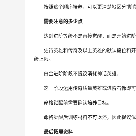
按照这个顺序培养，可以更清楚地区分“阶段进
需要注意的多少点
达到进阶等级不是直接觉醒，而是开始进阶
史诗英雄和传奇及以上英雄的默认段位和开始
级上限。
白金进阶阶段不提议消耗神话英雄。
这一阶段运用传奇质量英雄或进阶石像即可，
命格觉醒前需要确认培养目标。
命格觉醒后训练材料不可返还，因此提议优
最后拓展资料