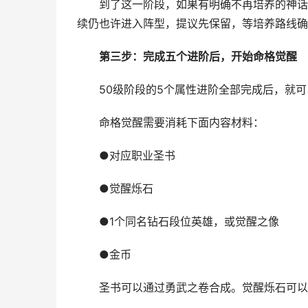
到了这一阶段，如果有明确不再培养的神话英
续仍也许进入阵型，提议先保留，等培养路线确
第三步：完成五个进阶后，开始命格觉醒
50级阶段的5个属性进阶全部完成后，就可
命格觉醒需要消耗下面内容材料：
●对应职业圣书
●觉醒烁石
●1个同名钻石段位英雄，或觉醒之像
●金币
圣书可以通过勇武之卷合成。觉醒烁石可以