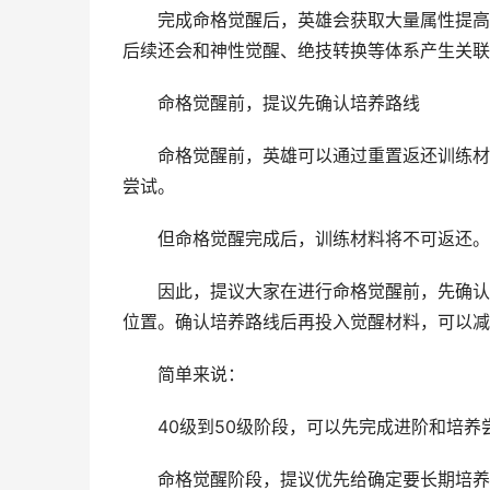
完成命格觉醒后，英雄会获取大量属性提高，
后续还会和神性觉醒、绝技转换等体系产生关联
命格觉醒前，提议先确认培养路线
命格觉醒前，英雄可以通过重置返还训练材料
尝试。
但命格觉醒完成后，训练材料将不可返还。
因此，提议大家在进行命格觉醒前，先确认该
位置。确认培养路线后再投入觉醒材料，可以减
简单来说：
40级到50级阶段，可以先完成进阶和培养
命格觉醒阶段，提议优先给确定要长期培养