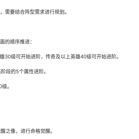
，需要结合阵型需求进行规划。
面的顺序推进：
雄30级可开始进阶，传奇及以上英雄40级可开始进阶。
阶段的5个属性进阶。
0级。
觉醒之像，进行命格觉醒。