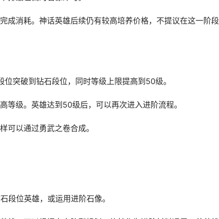
成消耗。神话英雄后续仍有较高培养价格，不提议在这一阶段
位突破到钻石段位，同时等级上限提高到50级。
等级。英雄达到50级后，可以再次进入进阶流程。
样可以通过勇武之卷合成。
石段位英雄，或运用进阶石像。