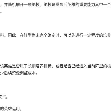
并随机解开一项绝技。绝技是觉醒后英雄的重要能力其中一个
。
。因此，在阵型尚未完全确定时，可以先进行一定程度的培养
英雄是否属于长期培养目标，或者是否已经进入当前阵型的核
少后续资源调整成本。
尝试。
的英雄运用。