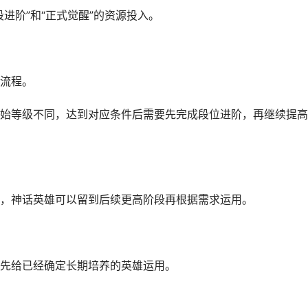
阶”和“正式觉醒”的资源投入。
流程。
等级不同，达到对应条件后需要先完成段位进阶，再继续提高
神话英雄可以留到后续更高阶段再根据需求运用。
先给已经确定长期培养的英雄运用。