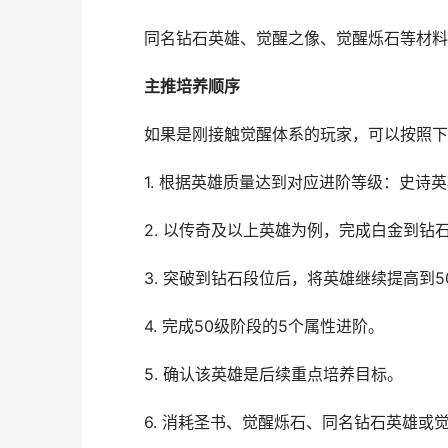
同名钻石英雄、觉醒之像、觉醒烁石等材料
主推培养顺序
如果是刚接触觉醒体系的玩家，可以按照下
1. 根据英雄质量达到对应进阶等级：史诗英
2. 以传奇及以上英雄为例，完成白金到钻石
3. 突破到钻石段位后，将英雄继续提高到5
4. 完成50级阶段的5个属性进阶。
5. 确认该英雄是后续重点培养目标。
6. 消耗圣书、觉醒烁石、同名钻石英雄或