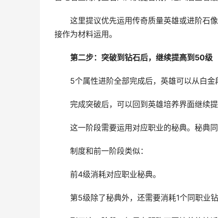
这里提议优先运用传奇质量英雄或进阶石像完
接作为材料运用。
第二步：突破到钻石后，继续提高到50级
5个属性进阶全部完成后，英雄可以从白金段
完成突破后，可以回到英雄培养界面继续提高
这一阶段需要运用对应职业的秘典。秘典同
制度和前一阶段类似：
前4级消耗对应职业秘典。
第5级除了秘典外，还需要消耗1个同职业钻