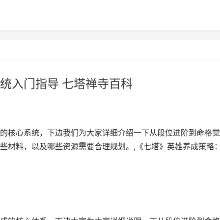
统入门指导 七塔禅寺百科
的核心系统，下边我们为大家详细介绍一下从段位进阶到命格觉
些材料，以及哪些资源需要合理规划。,《七塔》英雄养成策略