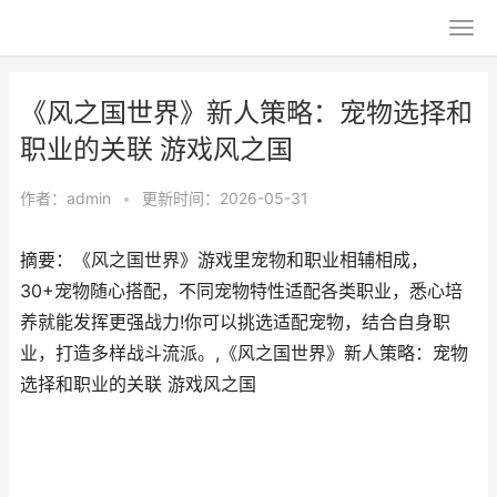
《风之国世界》新人策略：宠物选择和
职业的关联 游戏风之国
作者：
admin
•
更新时间：2026-05-31
摘要：《风之国世界》游戏里宠物和职业相辅相成，
30+宠物随心搭配，不同宠物特性适配各类职业，悉心培
养就能发挥更强战力!你可以挑选适配宠物，结合自身职
业，打造多样战斗流派。,《风之国世界》新人策略：宠物
选择和职业的关联 游戏风之国