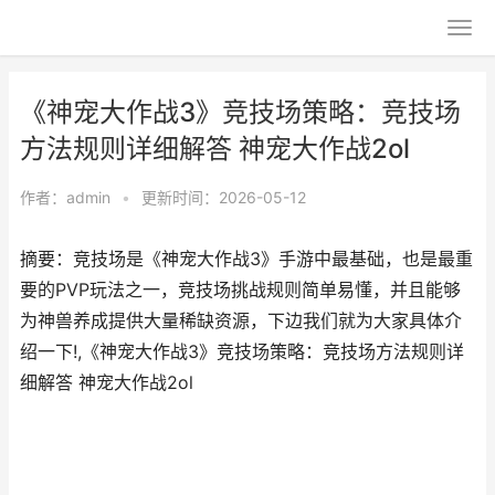
《神宠大作战3》竞技场策略：竞技场
方法规则详细解答 神宠大作战2ol
作者：
admin
•
更新时间：2026-05-12
摘要：竞技场是《神宠大作战3》手游中最基础，也是最重
要的PVP玩法之一，竞技场挑战规则简单易懂，并且能够
为神兽养成提供大量稀缺资源，下边我们就为大家具体介
绍一下!,《神宠大作战3》竞技场策略：竞技场方法规则详
细解答 神宠大作战2ol