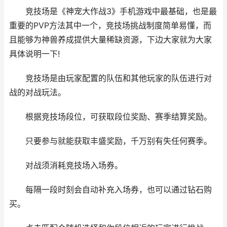
竞技场是《神宠大作战3》手机游戏中最基础，也是最
重要的PVP方法其中一个，竞技场挑战制度简单易懂，而
且能够为神兽养成提供大量稀缺资源，下边大家就为大家
具体说明一下!
竞技场是由玩家配置的队伍和其他玩家的队伍进行对
战的对战玩法。
根据竞技场段位，可获取段位奖励、赛季结算奖励。
只要参与就能获取丰盛奖励，千万别有失任何赛季。
对战须消耗竞技场入场券。
每隔一段时刻会自动补充入场券，也可以通过钻石购
买。