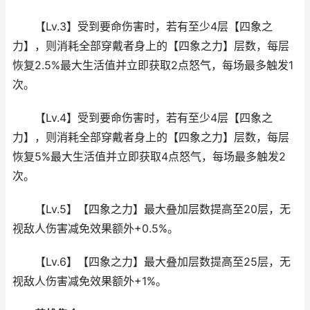
【Lv.3】受到要命伤害时，若有至少4层【四象之
力】，则消耗全部穿戴者身上的【四象之力】层数，每层
恢复2.5%最大生活值并立即获取2点怒气，每场最多触发1
次。
【Lv.4】受到要命伤害时，若有至少4层【四象之
力】，则消耗全部穿戴者身上的【四象之力】层数，每层
恢复5%最大生活值并立即获取4点怒气，每场最多触发2
次。
【Lv.5】【四象之力】最大叠加层数提高至20层，无
视敌人伤害减免效果额外+0.5%。
【Lv.6】【四象之力】最大叠加层数提高至25层，无
视敌人伤害减免效果额外+1%。