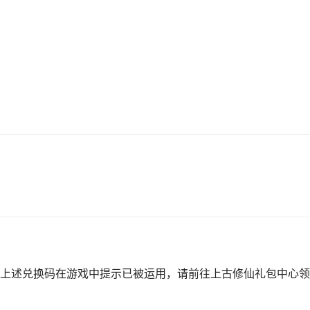
上述兑换码在游戏中提示已被运用，请前往上古修仙礼包中心领