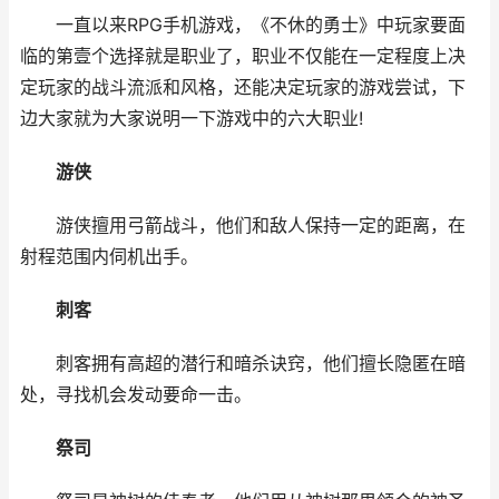
一直以来RPG手机游戏，《不休的勇士》中玩家要面
临的第壹个选择就是职业了，职业不仅能在一定程度上决
定玩家的战斗流派和风格，还能决定玩家的游戏尝试，下
边大家就为大家说明一下游戏中的六大职业!
游侠
游侠擅用弓箭战斗，他们和敌人保持一定的距离，在
射程范围内伺机出手。
刺客
刺客拥有高超的潜行和暗杀诀窍，他们擅长隐匿在暗
处，寻找机会发动要命一击。
祭司