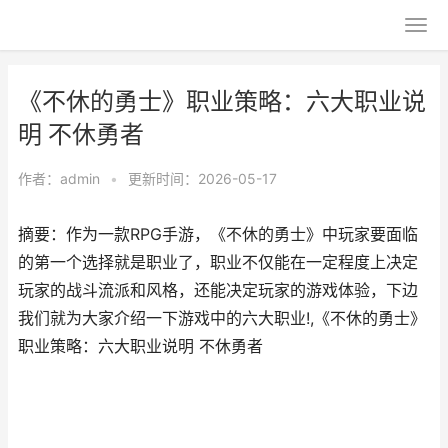
《不休的勇士》职业策略：六大职业说
明 不休勇者
作者：
admin
•
更新时间：2026-05-17
摘要：作为一款RPG手游，《不休的勇士》中玩家要面临
的第一个选择就是职业了，职业不仅能在一定程度上决定
玩家的战斗流派和风格，还能决定玩家的游戏体验，下边
我们就为大家介绍一下游戏中的六大职业!,《不休的勇士》
职业策略：六大职业说明 不休勇者