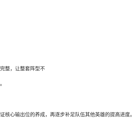
完整，让整套阵型不
。
核心输出位的养成，再逐步补足队伍其他英雄的提高进度。