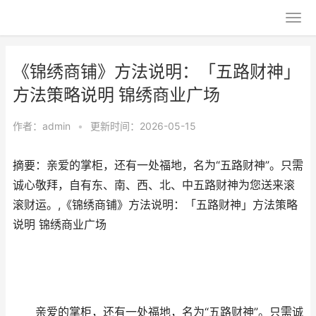
《锦绣商铺》方法说明：「五路财神」
方法策略说明 锦绣商业广场
作者：
admin
•
更新时间：2026-05-15
摘要：亲爱的掌柜，还有一处福地，名为“五路财神”。只需
诚心敬拜，自有东、南、西、北、中五路财神为您送来滚
滚财运。,《锦绣商铺》方法说明：「五路财神」方法策略
说明 锦绣商业广场
亲爱的掌柜，还有一处福地，名为“五路财神”。只需诚