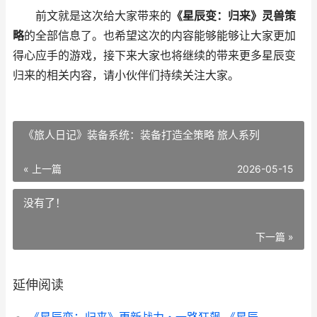
前文就是这次给大家带来的
《星辰变：归来》灵兽策
略
的全部信息了。也希望这次的内容能够能够让大家更加
得心应手的游戏，接下来大家也将继续的带来更多星辰变
归来的相关内容，请小伙伴们持续关注大家。
《旅人日记》装备系统：装备打造全策略 旅人系列
« 上一篇
2026-05-15
没有了！
下一篇 »
延伸阅读