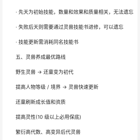
· 先天为初始技能，数量和效果和质量相关，无法遗忘
· 失败后天则需要通过灵兽技能书进修，可以遗忘
· 技能更新需消耗同名技能书
五、灵兽养成最优路线
野生灵兽 → 还童变为初代
提高人物等级 / 境界 → 灵兽快速更新
还童刷新成长值和资质
提高灵性(10 级以上必用保底)
繁衍高代数、高变异后代灵兽