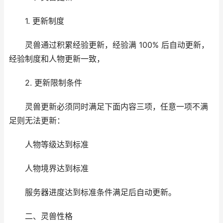
1. 更新制度
灵兽通过积累经验更新，经验满 100% 后自动更新，
经验制度和人物更新一致，
2. 更新限制条件
灵兽更新必须同时满足下面内容三项，任意一项不满
足则无法更新：
人物等级达到标准
人物境界达到标准
服务器进度达到标准条件满足后自动更新。
二、灵兽性格