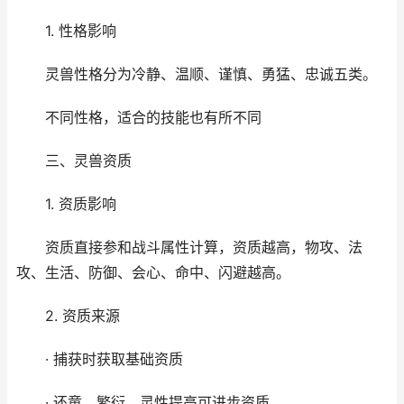
1. 性格影响
灵兽性格分为冷静、温顺、谨慎、勇猛、忠诚五类。
不同性格，适合的技能也有所不同
三、灵兽资质
1. 资质影响
资质直接参和战斗属性计算，资质越高，物攻、法
攻、生活、防御、会心、命中、闪避越高。
2. 资质来源
· 捕获时获取基础资质
· 还童、繁衍、灵性提高可进步资质