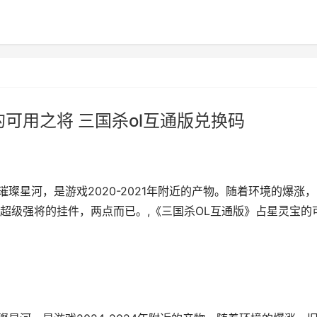
可用之将 三国杀ol互通版兑换码
璨星河，是游戏2020-2021年附近的产物。随着环境的爆涨
超级强将的挂件，两点而已。,《三国杀OL互通版》占星灵宝的