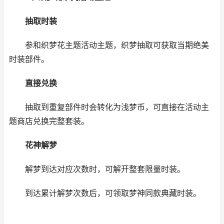
抽取时装
参和织梦花主题活动主题，织梦抽取可获取当期绝美
时装部件。
直接兑换
抽取到重复部件时会转化为浅梦币，可直接在活动主
题商店兑换完整套装。
花神解梦
解梦到达对应次数时，可解开整套限量时装。
到达累计解梦次数后，可领取梦神同款典藏时装。