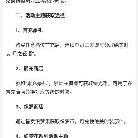
兑换粉樱树对应等级的时装。
二、活动主题获取途径
1、首充豪礼
购买任意档位首充后，连续登录三天即可领取绝美时
装“月之轻语”。
2、累充商店
参和“累充豪礼”，累计充值即可获取绿光币，可用于在
累充商店兑换对应等级的时装。
3、织梦商店
通过售卖织梦果获取织梦币，可兑换绝美时装部件。
4、织梦花系列活动主题