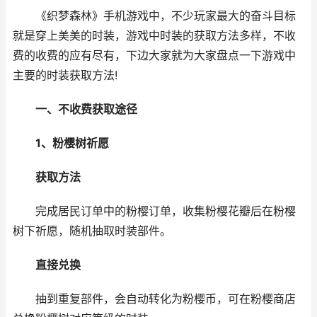
《织梦森林》手机游戏中，不少玩家最大的奋斗目标
就是穿上美美的时装，游戏中时装的获取方法多样，不收
费的收费的应有尽有，下边大家就为大家盘点一下游戏中
主要的时装获取方法!
一、不收费获取途径
1、粉樱树祈愿
获取方法
完成居民订单中的粉樱订单，收集粉樱花瓣后在粉樱
树下祈愿，随机抽取时装部件。
直接兑换
抽到重复部件，会自动转化为粉樱币，可在粉樱商店