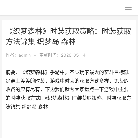
《织梦森林》时装获取策略：时装获取
方法锦集 织梦岛 森林
作者：
admin
•
更新时间：2026-05-14
摘要：《织梦森林》手游中，不少玩家最大的奋斗目标就
是穿上美美的时装，游戏中时装的获取方式多样，免费的
收费的应有尽有，下边我们就为大家盘点一下游戏中主要
的时装获取方式!,《织梦森林》时装获取策略：时装获取方
法锦集 织梦岛 森林