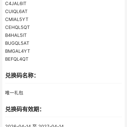
C4JAL6IT
CUIQL6AT
CMIAL5YT
CEHQL5QT
B4HAL5IT
BUGQL5AT
BMGAL4YT
BEFQL4QT
兑换码名称：
唯一礼包
兑换码有效期：
2026-04-14 至 2027-04-14