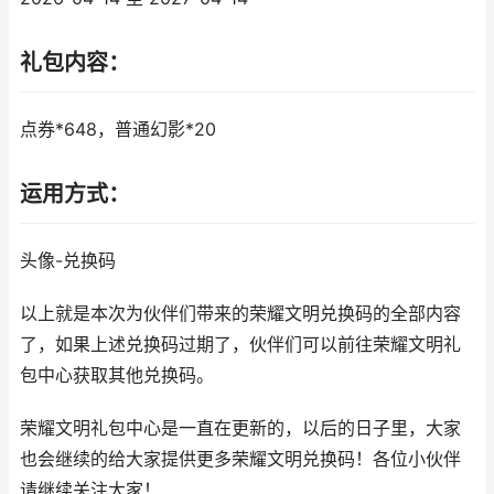
礼包内容：
点券*648，普通幻影*20
运用方式：
头像-兑换码
以上就是本次为伙伴们带来的荣耀文明兑换码的全部内容
了，如果上述兑换码过期了，伙伴们可以前往荣耀文明礼
包中心获取其他兑换码。
荣耀文明礼包中心是一直在更新的，以后的日子里，大家
也会继续的给大家提供更多荣耀文明兑换码！各位小伙伴
请继续关注大家！