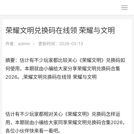
荣耀文明兑换码在线领 荣耀与文明
作者：
admin
•
更新时间：2026-05-13
摘要：估计有不少玩家都比较关心《荣耀文明》兑换码如
何使用，本期就由小编给大家分享荣耀文明兑换码合集
2026。,荣耀文明兑换码在线领 荣耀与文明
估计有不少玩家都相对关心《荣耀文明》兑换码怎样运
用，本期就由小编给大家同享荣耀文明兑换码合集2026，
各位小伙伴快来看一看吧。