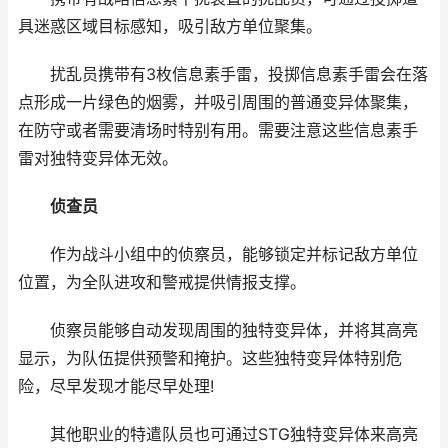
具迷惑区域目标感知，吸引敌方单位聚集。
扰乱员携带有3枚信息素手雷，投掷信息素手雷会在落
点形成一片绿色的烟雾，并吸引周围的普通变异体聚集，
在防守或者需要清场时特别有用。需要注意这些信息素手
雷对独特变异体无效。
侦查员
作为战斗小组中的侦察员，能够锁定并标记敌方单位
位置，为全队进攻和警戒提供情报支撑。
侦察员能够自动发现周围的独特变异体，并将其高亮
显示，为队伍提供预警和掩护。这些独特变异体特别危
险，尽早发现才能尽早处理!
其他职业的特遣队员也可通过STG独特变异体来高亮