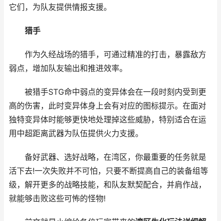
它们，为队友提供情报支援。
猎手
作为久经战场的猎手，可通过精准的打击，暴露敌方
弱点，增加队友输出和推进效率。
被猎手STG命中弱点的变异体会在一段时刻内受到更
高的伤害，此时变异体身上会有对应的图标提示。在面对
独特变异体时能够更快地处理掉这些威胁，特别适合在运
用中超距离武器为队伍提供火力支援。
备好武器、选好战略，在湾区，你最重要的任务就是
活下去!一次失败并不可怕，只要不断提高自己的装备组等
级，解开更多的战略技能，和队友默契配合，并肩作战，
就能够击败这些可怖的怪物!