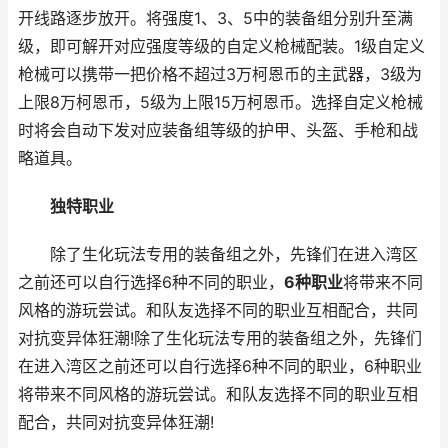
开线路逐步放开。将强度1、3、5中的装备组分别升至满
级，即可解开对应强度等级的自定义枪械配装。1级自定义
枪械可以携带一把价格不超过3万柯恩币的主武器，3级为
上限8万柯恩币，5级为上限15万柯恩币。选择自定义枪械
时将会自动下发对应装备组等级的护甲、头盔、手枪和战
略道具。
独特职业
除了生化玩法专用的装备组之外，先锋们在进入湾区
之前还可以自行选择6种不同的职业，
6种职业
将带来不同
风格的游玩尝试。和队友选择不同的职业互相配合，共同
对抗变异体狂潮!除了生化玩法专用的装备组之外，先锋们
在进入湾区之前还可以自行选择6种不同的职业，6种职业
将带来不同风格的游玩尝试。和队友选择不同的职业互相
配合，共同对抗变异体狂潮!