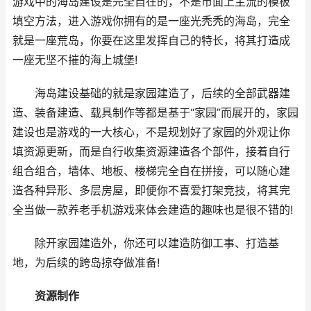
游戏中的海岛建设是完全自在的，不是市面上主流的模板
填空方法，进入游戏你拥有的是一座光秃秃的海岛，完全
就是一座荒岛，你要在这里发挥自己的特长，将其打造成
一座无坚不摧的海上城堡!
海岛建设基础的就是家园建造了，后续的全部武器建
造、装备建造、载具制作等都是基于“家园”而展开的，家园
建设也是游戏的一大核心，不是规划好了家园的外观让你
填资源更新，而是自行收集资源建造各个部件，接着自行
组合组合，墙体、地板、楼梯完全自在拼接，可以随心建
造各种异形、多层房屋，即便你不喜爱打架竞技，将其完
全当做一款养老手机游戏来体会建造的趣味也是很不错的!
除开家园建造外，你还可以建造防御工事、打造基
地，为后续的跨岛掠夺做准备!
资源制作