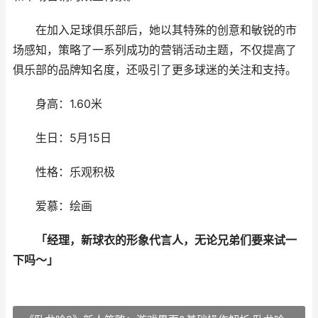
在加入足球俱乐部后，她以其特殊的创意和敏锐的市
场感知，策略了一系列成功的营销活动主题，不仅提高了
俱乐部的品牌知名度，还吸引了更多球迷的关注和支持。
身高：1.60米
生日：5月15日
性格：乐观积极
爱慕：绘画
「经理，新球衣的形象代言人，无论兄弟们要来试一
下吗～」