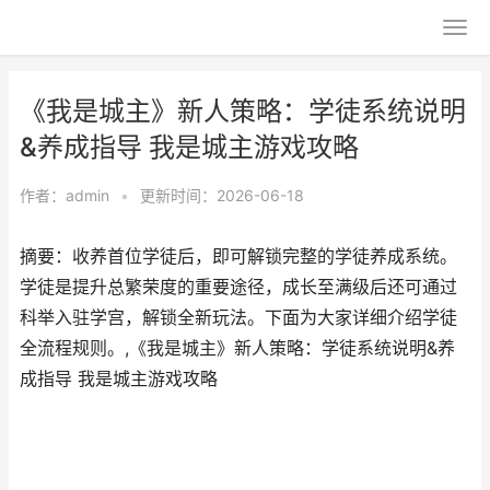
《我是城主》新人策略：学徒系统说明
&养成指导 我是城主游戏攻略
作者：
admin
•
更新时间：2026-06-18
摘要：收养首位学徒后，即可解锁完整的学徒养成系统。
学徒是提升总繁荣度的重要途径，成长至满级后还可通过
科举入驻学宫，解锁全新玩法。下面为大家详细介绍学徒
全流程规则。,《我是城主》新人策略：学徒系统说明&养
成指导 我是城主游戏攻略