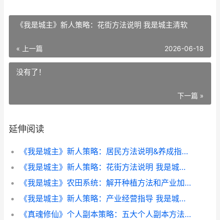
《我是城主》新人策略：花街方法说明 我是城主清软
« 上一篇
2026-06-18
没有了！
下一篇 »
延伸阅读
《我是城主》新人策略：居民方法说明&养成指导 我是城主大人下拉式六漫
《我是城主》新人策略：花街方法说明 我是城主清软
《我是城主》农田系统：解开种植方法和产业加成策略 我是城主大人下拉式六漫
《我是城主》新人策略：产业经营指导 我是城主 漫画
《真魂修仙》个人副本策略：五大个人副本方法策略 真魂小说