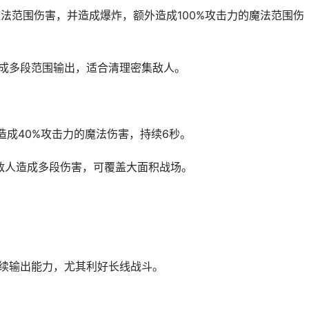
范围伤害，并造成爆炸，额外造成100%攻击力的魔法范围伤
成多段范围输出，适合清理密集敌人。
成40%攻击力的魔法伤害，持续6秒。
人造成多段伤害，可覆盖大面积战场。
。
续输出能力，尤其利好长线战斗。