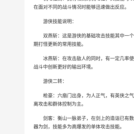
在面对不同的战斗情况时能够迅速做出反应。
游侠技能说明：
双燕斩：这是游侠的基础攻击技能其中一个，
期打怪更新的常用技能。
冰燕斩：在攻击敌人的同时，有一定几率使敌
战斗中创新更好的输出环境。
游侠二转：
枪豪：六扇门出身，为人正气，有英侠之气和
离攻击和群体控制为主。
剑客：衡山一脉弟子，在剑上的造诣已有数百
器为剑，技能多为高爆发的单体攻击技能。