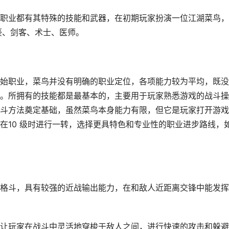
业都有其特殊的技能和武器，在初期玩家扮演一位江湖菜鸟，
豪、剑客、术士、医师。
职业，菜鸟并没有明确的职业定位，各项能力较为平均，既没
。所拥有的技能都是最基本的，主要用于玩家熟悉游戏的战斗操
斗方法奠定基础，虽然菜鸟本身能力有限，但它是玩家打开游戏
在10 级时进行一转，选择更具特色和专业性的职业进步路线，
斗，具有较强的近战输出能力，在和敌人近距离交锋中能发挥
玩家在战斗中灵活地穿梭于敌人之间，进行快速的攻击和躲避