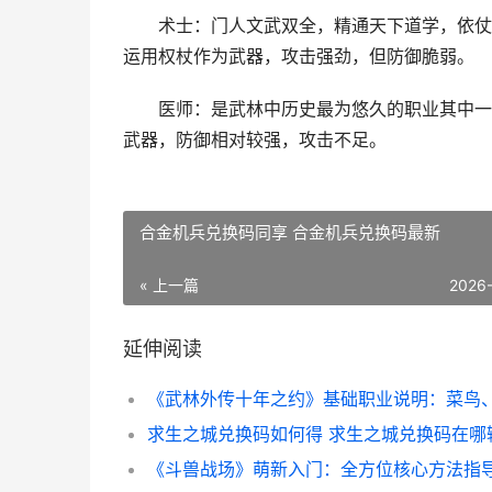
术士：门人文武双全，精通天下道学，依仗从
运用权杖作为武器，攻击强劲，但防御脆弱。
医师：是武林中历史最为悠久的职业其中一个
武器，防御相对较强，攻击不足。
合金机兵兑换码同享 合金机兵兑换码最新
« 上一篇
2026
延伸阅读
求生之城兑换码如何得 求生之城兑换码在哪