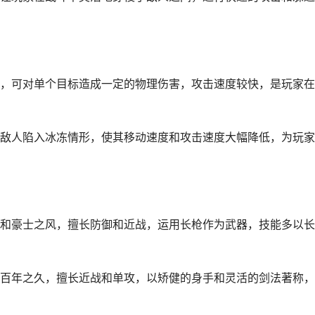
可对单个目标造成一定的物理伤害，攻击速度较快，是玩家在
人陷入冰冻情形，使其移动速度和攻击速度大幅降低，为玩家
豪士之风，擅长防御和近战，运用长枪作为武器，技能多以长
年之久，擅长近战和单攻，以矫健的身手和灵活的剑法著称，