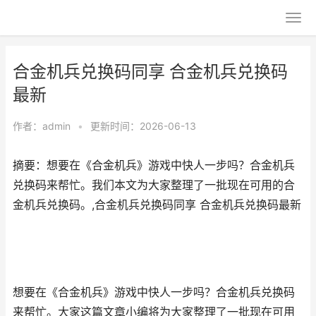
合金机兵兑换码同享 合金机兵兑换码
最新
作者：
admin
•
更新时间：2026-06-13
摘要：想要在《合金机兵》游戏中快人一步吗？合金机兵
兑换码来帮忙。我们本文为大家整理了一批现在可用的合
金机兵兑换码。,合金机兵兑换码同享 合金机兵兑换码最新
想要在《合金机兵》游戏中快人一步吗？合金机兵兑换码
来帮忙。大家这篇文章小编将为大家整理了一批现在可用