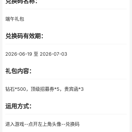
兑换码名称：
端午礼包
兑换码有效期：
2026-06-19 至 2026-07-03
礼包内容：
钻石*500，顶级招募券*5，贵宾函*3
运用方式：
进入游戏--点开左上角头像--兑换码