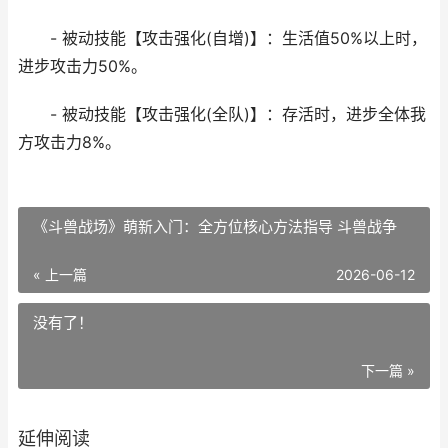
- 被动技能【攻击强化(自增)】：生活值50%以上时，
进步攻击力50%。
- 被动技能【攻击强化(全队)】：存活时，进步全体我
方攻击力8%。
《斗兽战场》萌新入门：全方位核心方法指导 斗兽战争
« 上一篇
2026-06-12
没有了！
下一篇 »
延伸阅读