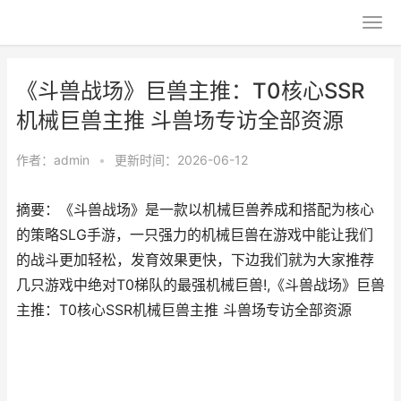
《斗兽战场》巨兽主推：T0核心SSR
机械巨兽主推 斗兽场专访全部资源
作者：
admin
•
更新时间：2026-06-12
摘要：《斗兽战场》是一款以机械巨兽养成和搭配为核心
的策略SLG手游，一只强力的机械巨兽在游戏中能让我们
的战斗更加轻松，发育效果更快，下边我们就为大家推荐
几只游戏中绝对T0梯队的最强机械巨兽!,《斗兽战场》巨兽
主推：T0核心SSR机械巨兽主推 斗兽场专访全部资源