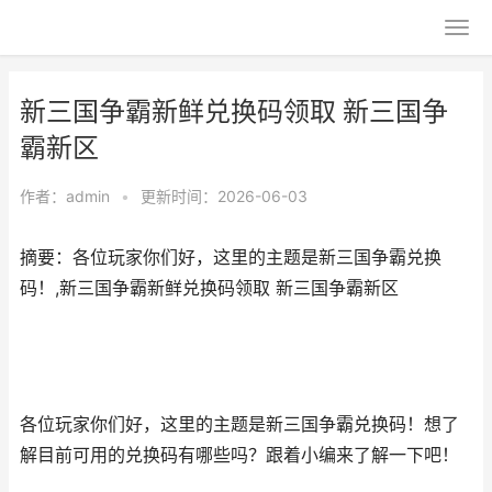
新三国争霸新鲜兑换码领取 新三国争
霸新区
作者：
admin
•
更新时间：2026-06-03
摘要：各位玩家你们好，这里的主题是新三国争霸兑换
码！,新三国争霸新鲜兑换码领取 新三国争霸新区
各位玩家你们好，这里的主题是新三国争霸兑换码！想了
解目前可用的兑换码有哪些吗？跟着小编来了解一下吧！