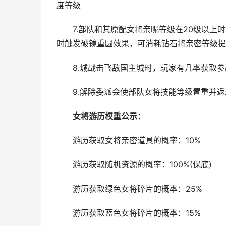
度等级
7.部队和其原配女将亲昵等级在20级以上时
时触发破镜重圆效果，可消耗钻石将亲密等级提
8.城战击飞敌国主城时，玩家有几率获取参
9.解除委派会使部队女将技能等级置重并返
女将游历权重公示：
游历获取女将亲密道具的概率：10%
游历获取随机资源的概率：100%(保底)
游历获取绿色女将碎片的概率：25%
游历获取蓝色女将碎片的概率：15%