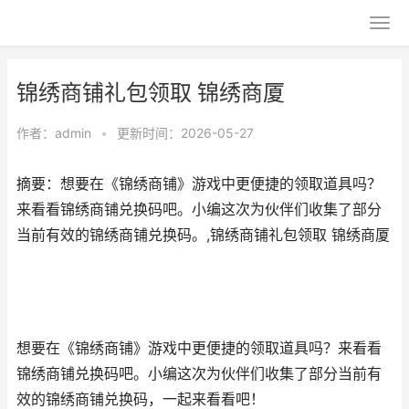
锦绣商铺礼包领取 锦绣商厦
作者：
admin
•
更新时间：2026-05-27
摘要：想要在《锦绣商铺》游戏中更便捷的领取道具吗？
来看看锦绣商铺兑换码吧。小编这次为伙伴们收集了部分
当前有效的锦绣商铺兑换码。,锦绣商铺礼包领取 锦绣商厦
想要在《锦绣商铺》游戏中更便捷的领取道具吗？来看看
锦绣商铺兑换码吧。小编这次为伙伴们收集了部分当前有
效的锦绣商铺兑换码，一起来看看吧！