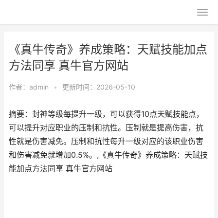
《真牛传奇》养成策略：天赋技能加点
方法同享 真牛官方网站
作者：
admin
•
更新时间：2026-05-10
摘要：封神等级每提升一级，可以获得10点天赋技能点，
可以提升对应职业的压制和抗性。压制就是提高伤害，抗
性就是伤害减免。压制和抗性每升一级对应的该职业伤害
和伤害减免就增加0.5%。,《真牛传奇》养成策略：天赋技
能加点方法同享 真牛官方网站