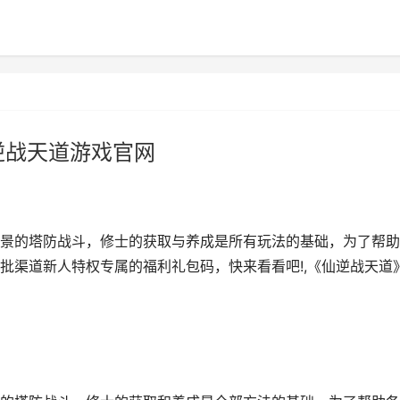
逆战天道游戏官网
景的塔防战斗，修士的获取与养成是所有玩法的基础，为了帮助
批渠道新人特权专属的福利礼包码，快来看看吧!,《仙逆战天道