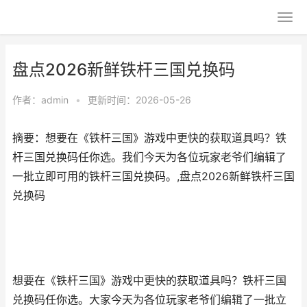
盘点2026新鲜铁杆三国兑换码
作者：
admin
•
更新时间：2026-05-26
摘要：想要在《铁杆三国》游戏中更快的获取道具吗？铁
杆三国兑换码任你选。我们今天为各位玩家老爷们编辑了
一批立即可用的铁杆三国兑换码。,盘点2026新鲜铁杆三国
兑换码
想要在《铁杆三国》游戏中更快的获取道具吗？铁杆三国
兑换码任你选。大家今天为各位玩家老爷们编辑了一批立