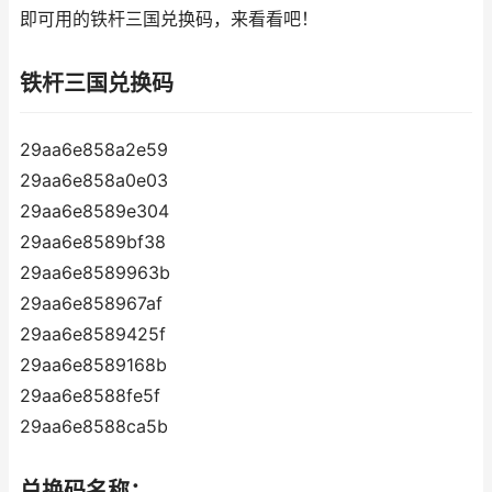
即可用的铁杆三国兑换码，来看看吧！
铁杆三国兑换码
29aa6e858a2e59
29aa6e858a0e03
29aa6e8589e304
29aa6e8589bf38
29aa6e8589963b
29aa6e858967af
29aa6e8589425f
29aa6e8589168b
29aa6e8588fe5f
29aa6e8588ca5b
兑换码名称：