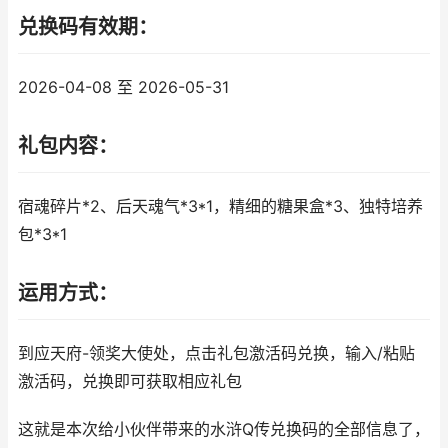
兑换码有效期：
2026-04-08 至 2026-05-31
礼包内容：
宿魂碎片*2、后天魂气*3*1，精细的糖果盒*3、独特培养
包*3*1
运用方式：
到应天府-领奖大使处，点击礼包激活码兑换，输入/粘贴
激活码，兑换即可获取相应礼包
这就是本次给小伙伴带来的水浒Q传兑换码的全部信息了，