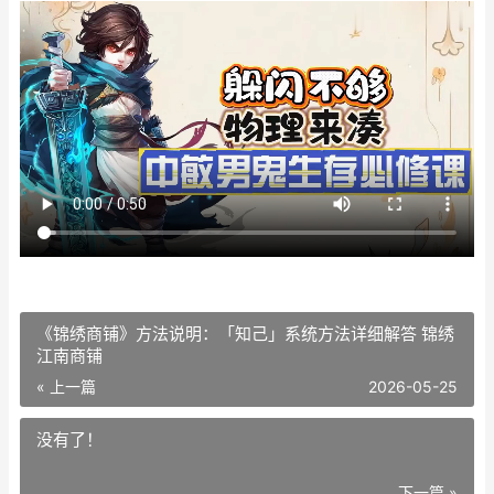
《锦绣商铺》方法说明：「知己」系统方法详细解答 锦绣
江南商铺
« 上一篇
2026-05-25
没有了！
下一篇 »