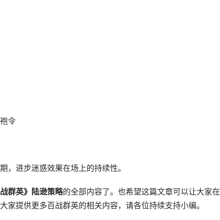
袍令
期，进步迷惑效果在场上的持续性。
战群英》陆逊策略
的全部内容了。也希望这篇文章可以让大家在
大家提供更多百战群英的相关内容，请各位持续支持小编。