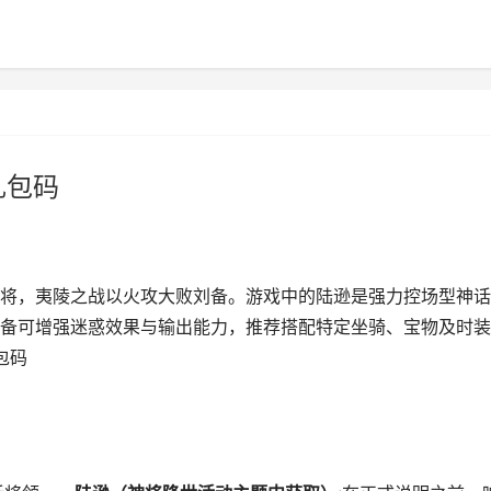
礼包码
将，夷陵之战以火攻大败刘备。游戏中的陆逊是强力控场型神话
备可增强迷惑效果与输出能力，推荐搭配特定坐骑、宝物及时装
包码