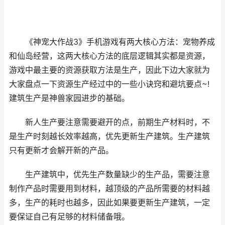
《神宠大作战3》手机游戏有两大核心方法：宠物养成
和仙岛经营，这两大核心方法的底层逻辑其实都是资源，
游戏中最主要的资源获取方法是生产，因此下边大家就为
大家盘点一下资源生产经过中的一些小诀窍和避坑要点~!
建筑生产是神兽家园进步的基础。
新人生产要注意需要避开的点，前期生产材料时，不
是生产时刻越长效率越高，优先更新生产建筑。生产建筑
只有更新才会解开新的产品。
生产建筑中，优先生产数量缺少的生产品，需要注意
制作产品时需要用到材料，越顶级的产品所需要的材料越
多，生产的耗时也越多，因此如果要更新生产建筑，一定
要保证自己有足够的材料储备哦。