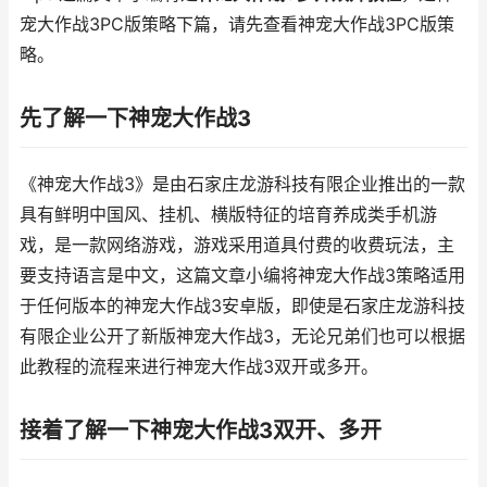
宠大作战3PC版策略下篇，请先查看神宠大作战3PC版策
略。
先了解一下神宠大作战3
《神宠大作战3》是由石家庄龙游科技有限企业推出的一款
具有鲜明中国风、挂机、横版特征的培育养成类手机游
戏，是一款网络游戏，游戏采用道具付费的收费玩法，主
要支持语言是中文，这篇文章小编将神宠大作战3策略适用
于任何版本的神宠大作战3安卓版，即使是石家庄龙游科技
有限企业公开了新版神宠大作战3，无论兄弟们也可以根据
此教程的流程来进行神宠大作战3双开或多开。
接着了解一下神宠大作战3双开、多开