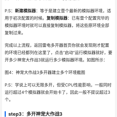
P.S：
新建模拟器
：等于是建立壹个最新的模拟器环境，适
用于初次配置的时候。
复制模拟器
：已有壹个配置完毕的
模拟器环境时就可以直接复制模拟器，将这些原环境全部
复制过来。
完成以上流程，返回雷电多开器首页你就会发现刚才配置
的环境已经都列在这里了，点击“启动”运行模拟器就好，要
开多少神宠大作战3就运行多少模拟器环境。如图所示：
图4：神宠大作战3多开器建立多个环境截图
P.S：学说上可以无限多开，但受CPU性能影响，一般同时
运行超过4个模拟器就会开始卡了，因此一般不提议超过3
个。
step3：多开神宠大作战3