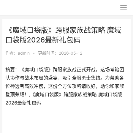
《魔域口袋版》跨服家族战策略 魔域
口袋版2026最新礼包码
作者：
admin
•
更新时间：2026-05-12
摘要：《魔域口袋版》跨服家族战正式开战，这场考验团
队协作与战术布局的盛宴，吸引全服勇士集结。为帮助各
位神选者高效冲榜，这份全方位攻略请收好，助你和家族
登顶荣耀！,《魔域口袋版》跨服家族战策略 魔域口袋版
2026最新礼包码