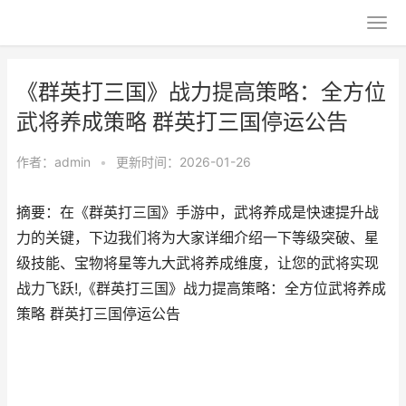
《群英打三国》战力提高策略：全方位
武将养成策略 群英打三国停运公告
作者：
admin
•
更新时间：2026-01-26
摘要：在《群英打三国》手游中，武将养成是快速提升战
力的关键，下边我们将为大家详细介绍一下等级突破、星
级技能、宝物将星等九大武将养成维度，让您的武将实现
战力飞跃!,《群英打三国》战力提高策略：全方位武将养成
策略 群英打三国停运公告