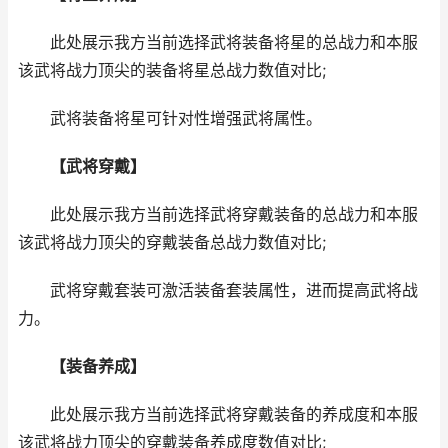
此处展示我方当前选择武将装备将星的总战力和本服
该武将战力顶尖的装备将星总战力数值对比;
武将装备将星可针对性增强武将属性。
【武将穿戴】
此处展示我方当前选择武将穿戴装备的总战力和本服
该武将战力顶尖的穿戴装备总战力数值对比;
武将穿戴套装可激活装备套装属性，进而提高武将战
力。
【装备养成】
此处展示我方当前选择武将穿戴装备的养成度和本服
该武将战力顶尖的穿戴装备养成度数值对比;