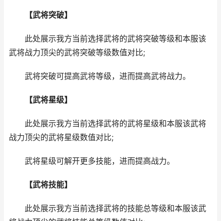
【武将突破】
此处展示我方当前选择武将的武将突破等级和本服该
武将战力顶尖的武将突破等级数值对比;
武将突破可提高武将等级，进而提高武将战力。
【武将星级】
此处展示我方当前选择武将的武将星级和本服该武将
战力顶尖的武将星级数值对比;
武将星级可解开更多技能，进而提高战力。
【武将技能】
此处展示我方当前选择武将的技能总等级和本服该武