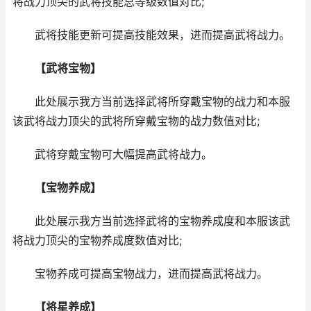
将战力顶尖的武将技能总等级数值对比;
武将技能更新可提高技能效果，进而提高武将战力。
【武将宝物】
此处展示我方当前选择武将所穿戴宝物的战力和本服
该武将战力顶尖的武将所穿戴宝物的战力数值对比;
武将穿戴宝物可大幅提高武将战力。
【宝物养成】
此处展示我方当前选择武将的宝物养成度和本服该武
将战力顶尖的宝物养成度数值对比;
宝物养成可提高宝物战力，进而提高武将战力。
【将星养成】