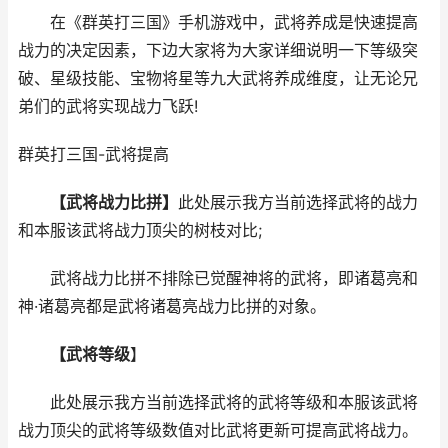
在《群英打三国》手机游戏中，武将养成是快速提高
战力的决定因素，下边大家将为大家详细说明一下等级突
破、星级技能、宝物将星等九大武将养成维度，让无论兄
弟们的武将实现战力飞跃!
群英打三国-武将提高
【武将战力比拼】
此处展示我方当前选择武将的战力
和本服该武将战力顶尖的树枝对比;
武将战力比拼不排除已觉醒神将的武将，即诸葛亮和
神·诸葛亮都是武将诸葛亮战力比拼的对象。
【武将等级
】
此处展示我方当前选择武将的武将等级和本服该武将
战力顶尖的武将等级数值对比武将更新可提高武将战力。