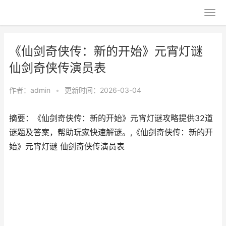
《仙剑奇侠传：新的开始》元宵灯谜
仙剑奇侠传演员表
作者：
admin
•
更新时间：2026-03-04
摘要：《仙剑奇侠传：新的开始》元宵灯谜攻略提供32道
谜题及答案，帮助玩家快速解谜。,《仙剑奇侠传：新的开
始》元宵灯谜 仙剑奇侠传演员表