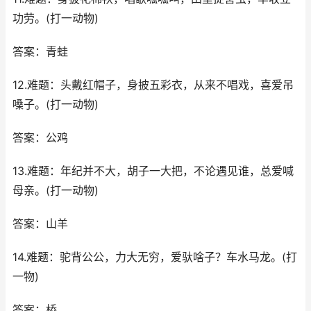
功劳。(打一动物)
答案：青蛙
12.难题：头戴红帽子，身披五彩衣，从来不唱戏，喜爱吊
嗓子。(打一动物)
答案：公鸡
13.难题：年纪并不大，胡子一大把，不论遇见谁，总爱喊
母亲。(打一动物)
答案：山羊
14.难题：驼背公公，力大无穷，爱驮啥子？车水马龙。(打
一物)
答案：桥