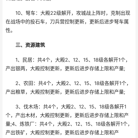
10、弩车：大殿22级解开，攻城战上阵时，克制出现
在战场中的投石车，刀兵营控制更新，更新后进步弩车属
性。
三、资源建筑
1、民居：共4个，大殿2、12、15、18级各解开1个，
产出银两，大殿控制更新，更新后进步存储上限和产量;
2、农田：共4个，大殿2、12、15、18级各解开1个，
产出粮草，大殿控制更新，更新后进步存储上限和产量;
3、伐木场：共4个，大殿2、12、15、18级各解开1
个，产出木材，大殿控制更新，更新后进步存储上限和产
量;4、炼铁厂：共4个，大殿2、12、15、18级各解开1个，
产出铁矿，大殿控制更新，更新后进步存储上限和产