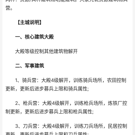
营。
【主城说明】
一、核心建筑大殿
大殿等级控制其他建筑物解开
二、军事建筑
1、骑兵营：大殿4级解开，训练骑兵场所，农田控制
更新，更新后进步募兵上限和骑兵属性;
2、枪兵营：大殿4级解开，训练枪兵场所，炼铁厂控
制更新，更新后进步募兵上限和枪兵属性;
3、刀兵营：大殿4级解开，训练刀兵场所，民居控制
更新，更新后进步募兵上限和刀兵属性;