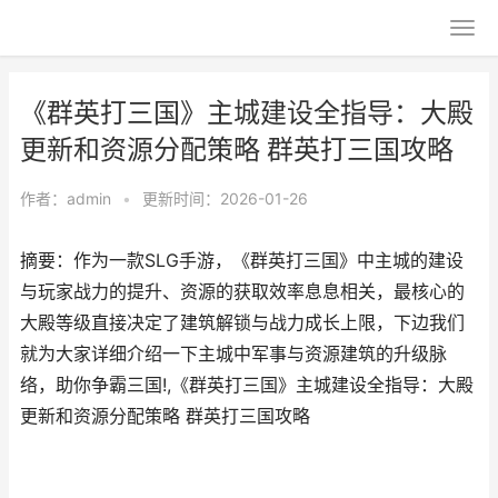
《群英打三国》主城建设全指导：大殿
更新和资源分配策略 群英打三国攻略
作者：
admin
•
更新时间：2026-01-26
摘要：作为一款SLG手游，《群英打三国》中主城的建设
与玩家战力的提升、资源的获取效率息息相关，最核心的
大殿等级直接决定了建筑解锁与战力成长上限，下边我们
就为大家详细介绍一下主城中军事与资源建筑的升级脉
络，助你争霸三国!,《群英打三国》主城建设全指导：大殿
更新和资源分配策略 群英打三国攻略