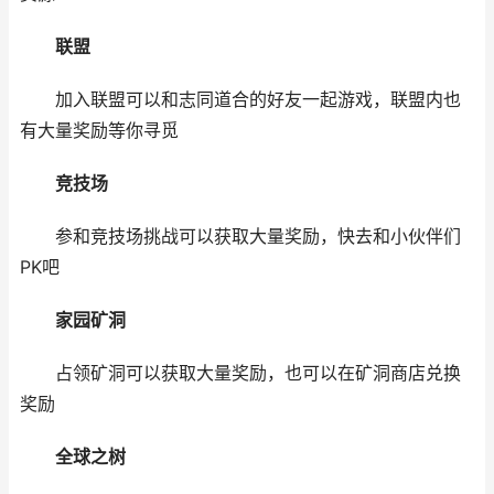
联盟
加入联盟可以和志同道合的好友一起游戏，联盟内也
有大量奖励等你寻觅
竞技场
参和竞技场挑战可以获取大量奖励，快去和小伙伴们
PK吧
家园矿洞
占领矿洞可以获取大量奖励，也可以在矿洞商店兑换
奖励
全球之树