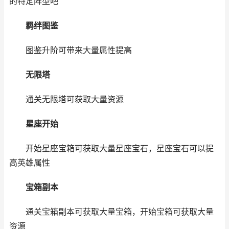
的特定阵型吧
羁绊图鉴
图鉴升阶可带来大量属性提高
无限塔
通关无限塔可获取大量资源
星座开始
开始星座宝箱可获取大量星座宝石，星座宝石可以提
高英雄属性
宝箱副本
通关宝箱副本可获取大量宝箱，开始宝箱可获取大量
资源