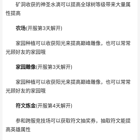
矿洞收获的神圣水滴可以提高全球树等级带来大量属
性提高
农场
(开服第3天解开)
家园种植可以收获阳光来提高巅峰雕像，也可以常常
光顾好友的家园哦
家园雕像
(开服第3天解开)
家园种植可以收获阳光来提高巅峰雕像，也可以常常
光顾好友的家园哦
符文炼金
(开服第4天解开)
参和跨服竞技场可以获取符文抽奖券，抽取符文能提
高英雄属性