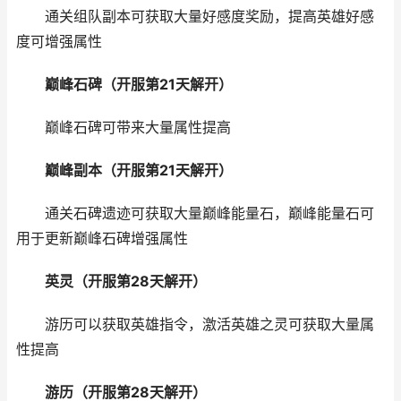
通关组队副本可获取大量好感度奖励，提高英雄好感
度可增强属性
巅峰石碑（开服第21天解开）
巅峰石碑可带来大量属性提高
巅峰副本（开服第21天解开）
通关石碑遗迹可获取大量巅峰能量石，巅峰能量石可
用于更新巅峰石碑增强属性
英灵（开服第28天解开）
游历可以获取英雄指令，激活英雄之灵可获取大量属
性提高
游历（开服第28天解开）