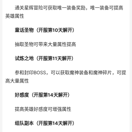
通关星辉冒险可获取唯一装备奖励，唯一装备可提高
英雄属性
童话圣物（开服第10天解开）
抽取圣物可带来大量属性提高
试炼之地（开服第11天解开）
参和封印BOSS，可以获取魔神装备和魔神碎片，可提
高大量属性
好感度（开服第14天解开）
提高英雄好感度可增强属性
组队副本（开服第14天解开）