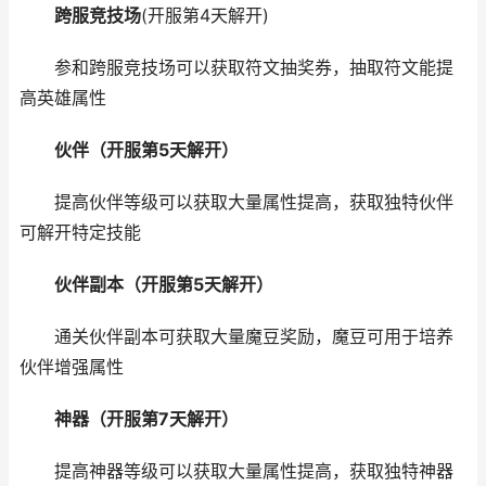
跨服竞技场
(开服第4天解开)
参和跨服竞技场可以获取符文抽奖券，抽取符文能提
高英雄属性
伙伴（开服第5天解开）
提高伙伴等级可以获取大量属性提高，获取独特伙伴
可解开特定技能
伙伴副本（开服第5天解开）
通关伙伴副本可获取大量魔豆奖励，魔豆可用于培养
伙伴增强属性
神器（开服第7天解开）
提高神器等级可以获取大量属性提高，获取独特神器