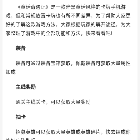
《童话奇遇记》是一款暗黑童话风格的卡牌手机游
戏，但和常规放置卡牌也有所不同差异，为了帮助大家更
好的了解这款游戏方法，大家根据玩家的解开途径，为大
家整理了游戏中的全部功能和方法，快来看看吧!
装备
装备可通过装备宝箱获取，佩戴装备可获取大量属性
加成
主线奖励
通关主线关卡，可以获取大量奖励
抽卡
招募英雄可以获取大量英雄或英雄碎片，快去组成你