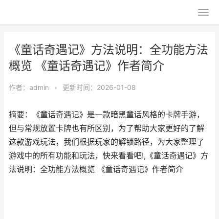
《童话奇遇记》方法说明：全功能方法
概览 《童话奇遇记》作者简介
作者：
admin
•
更新时间：2026-01-08
摘要：《童话奇遇记》是一款暗黑童话风格的卡牌手游，
但与常规放置卡牌也有所区别，为了帮助大家更好的了解
这款游戏玩法，我们根据玩家的解锁路径，为大家整理了
游戏中的所有功能和玩法，快来看看吧!,《童话奇遇记》方
法说明：全功能方法概览 《童话奇遇记》作者简介