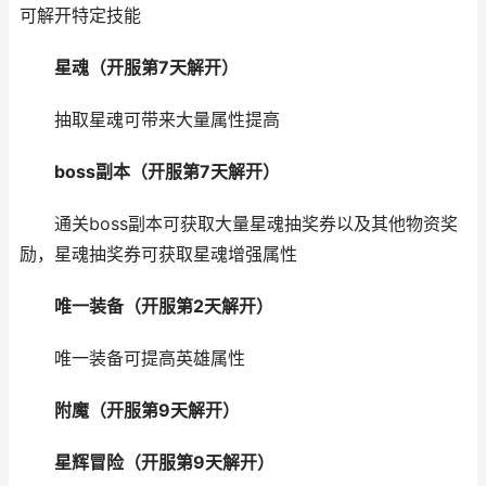
可解开特定技能
星魂（开服第7天解开）
抽取星魂可带来大量属性提高
boss副本（开服第7天解开）
通关boss副本可获取大量星魂抽奖券以及其他物资奖
励，星魂抽奖券可获取星魂增强属性
唯一装备（开服第2天解开）
唯一装备可提高英雄属性
附魔（开服第9天解开）
星辉冒险（开服第9天解开）