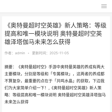
《奥特曼超时空英雄》新人策略：等级
提高和唯一模块说明 奥特曼超时空英
雄泽塔伽马未来怎么获得
作者：
admin
•
更新时间：2025-11-05
摘要：《奥特曼超时空》手游中奥特曼英雄的养成有两大
主要模块，分别是等级和「专属模块」，这两者的养成都
不算复杂，最重要的点在于「共鸣水晶」的获取，下边我
们为大家简单介绍一下！,《奥特曼超时空英雄》新人策
略：等级提高和唯一模块说明 奥特曼超时空英雄泽塔伽马
未来怎么获得